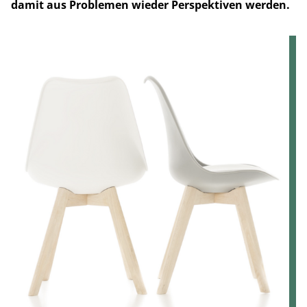
damit aus Problemen wieder Perspektiven werden.