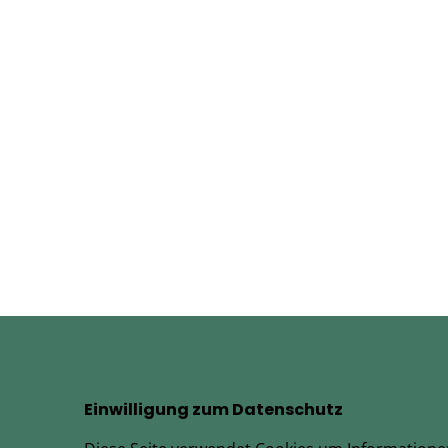
Einwilligung zum Datenschutz