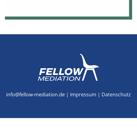
info@fellow-mediation.de
|
Impressum
|
Datenschutz