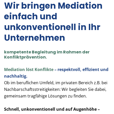
Wir bringen Mediation
einfach und
unkonventionell in Ihr
Unternehmen
kompetente Begleitung im Rahmen der
Konfliktprävention.
Mediation löst Konflikte
– respektvoll, effizient und
nachhaltig.
Ob im beruflichen Umfeld, im privaten Bereich z.B. bei
Nachbarschaftsstreitigkeiten: Wir begleiten Sie dabei,
gemeinsam tragfähige Lösungen zu finden.
Schnell, unkonventionell und auf Augenhöhe –