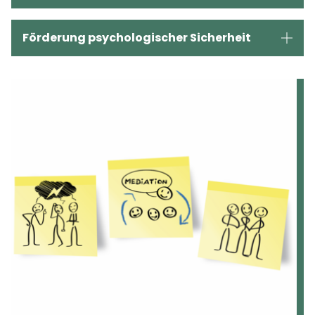
Förderung psychologischer Sicherheit