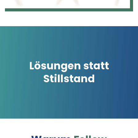
Lösungen statt
Stillstand