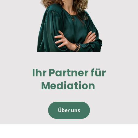
Ihr Partner für
Mediation
Über uns