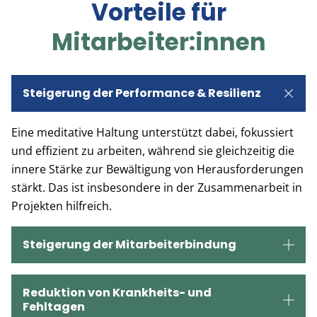
Vorteile für
Mitarbeiter:innen
Steigerung der Performance & Resilienz
Eine meditative Haltung unterstützt dabei, fokussiert
und effizient zu arbeiten, während sie gleichzeitig die
innere Stärke zur Bewältigung von Herausforderungen
stärkt. Das ist insbesondere in der Zusammenarbeit in
Projekten hilfreich.
Steigerung der Mitarbeiterbindung
Reduktion von Krankheits- und
Fehltagen