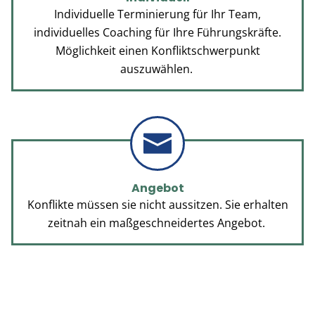
Individuelle Terminierung für Ihr Team,
individuelles Coaching für Ihre Führungskräfte.
Möglichkeit einen Konfliktschwerpunkt
auszuwählen.
KONTA
Angebot
Konflikte müssen sie nicht aussitzen. Sie erhalten
zeitnah ein maßgeschneidertes Angebot.